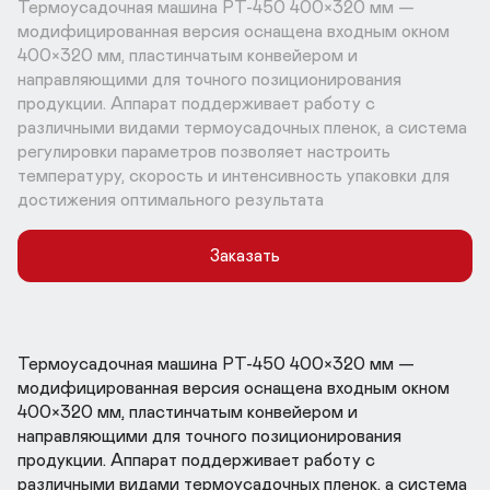
Термоусадочная машина РТ-450 400×320 мм — 
модифицированная версия оснащена входным окном 
400×320 мм, пластинчатым конвейером и 
направляющими для точного позиционирования 
продукции. Аппарат поддерживает работу с 
различными видами термоусадочных пленок, а система 
регулировки параметров позволяет настроить 
температуру, скорость и интенсивность упаковки для 
достижения оптимального результата
Заказать
Термоусадочная машина РТ-450 400×320 мм — 
модифицированная версия оснащена входным окном 
400×320 мм, пластинчатым конвейером и 
направляющими для точного позиционирования 
продукции. Аппарат поддерживает работу с 
различными видами термоусадочных пленок, а система 