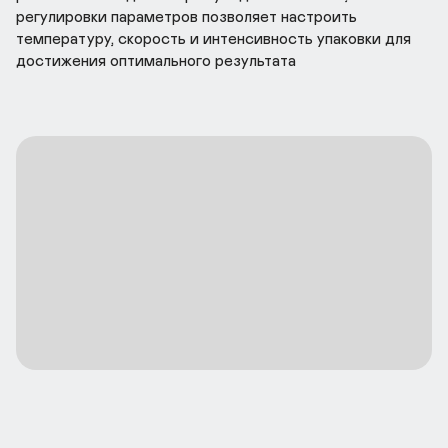
регулировки параметров позволяет настроить 
температуру, скорость и интенсивность упаковки для 
достижения оптимального результата