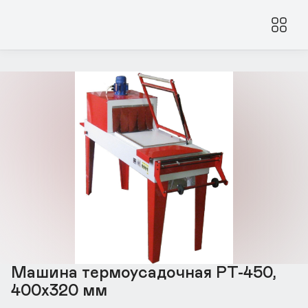
Машина термоусадочная РТ-450,
400х320 мм