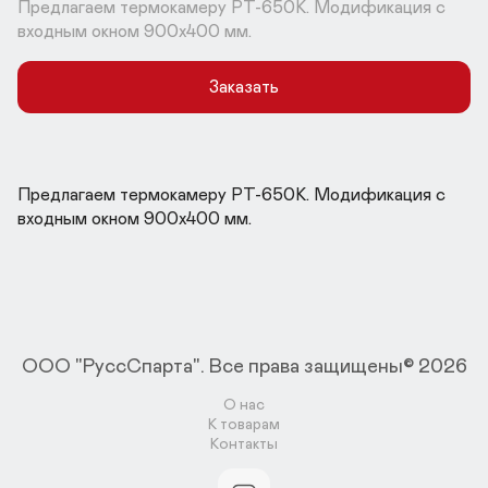
Предлагаем термокамеру РТ-650К. Модификация с 
входным окном 900x400 мм.
Заказать
Предлагаем термокамеру РТ-650К. Модификация с 
входным окном 900x400 мм.
ООО "РуссСпарта".
Все права защищены© 2026
О нас
К товарам
Контакты