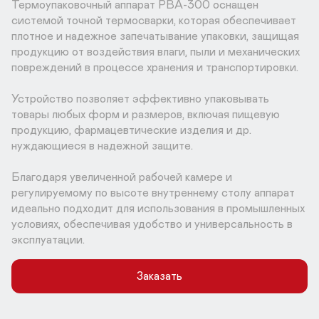
Термоупаковочный аппарат РВА-300 оснащен 
системой точной термосварки, которая обеспечивает 
плотное и надежное запечатывание упаковки, защищая 
продукцию от воздействия влаги, пыли и механических 
повреждений в процессе хранения и транспортировки. 

Устройство позволяет эффективно упаковывать 
товары любых форм и размеров, включая пищевую 
продукцию, фармацевтические изделия и др. 
нуждающиеся в надежной защите.

Благодаря увеличенной рабочей камере и 
регулируемому по высоте внутреннему столу аппарат 
идеально подходит для использования в промышленных 
условиях, обеспечивая удобство и универсальность в 
эксплуатации.
Заказать