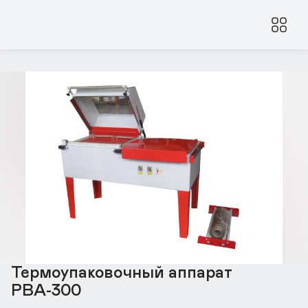
Термоупаковочный аппарат
РВА-300