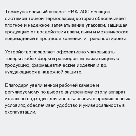
Термоупаковочный аппарат РВА-300 оснащен 
системой точной термосварки, которая обеспечивает 
плотное и надежное запечатывание упаковки, защищая 
продукцию от воздействия влаги, пыли и механических 
повреждений в процессе хранения и транспортировки. 

Устройство позволяет эффективно упаковывать 
товары любых форм и размеров, включая пищевую 
продукцию, фармацевтические изделия и др. 
нуждающиеся в надежной защите.

Благодаря увеличенной рабочей камере и 
регулируемому по высоте внутреннему столу аппарат 
идеально подходит для использования в промышленных 
условиях, обеспечивая удобство и универсальность в 
эксплуатации.